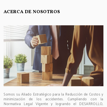
ACERCA DE NOSOTROS
Somos su Aliado Estratégico para la Reducción de Costos y
minimización de los accidentes. Cumpliendo con la
Normativa Legal Vigente y logrando el DESARROLLO,