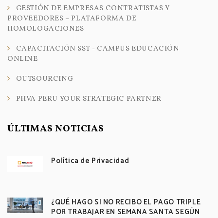
GESTIÓN DE EMPRESAS CONTRATISTAS Y
PROVEEDORES – PLATAFORMA DE
HOMOLOGACIONES
CAPACITACIÓN SST - CAMPUS EDUCACIÓN
ONLINE
OUTSOURCING
PHVA PERU YOUR STRATEGIC PARTNER
ÚLTIMAS NOTICIAS
Política de Privacidad
¿QUÉ HAGO SI NO RECIBO EL PAGO TRIPLE
POR TRABAJAR EN SEMANA SANTA SEGÚN