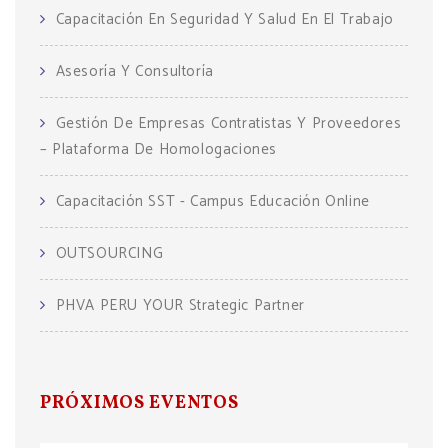
Capacitación En Seguridad Y Salud En El Trabajo
Asesoría Y Consultoría
Gestión De Empresas Contratistas Y Proveedores
– Plataforma De Homologaciones
Capacitación SST - Campus Educación Online
OUTSOURCING
PHVA PERU YOUR Strategic Partner
PRÓXIMOS EVENTOS