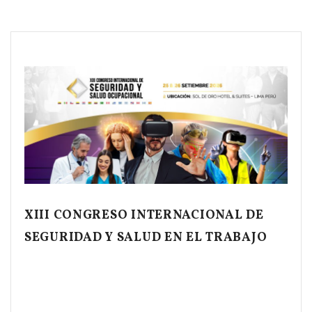
XIII CONGRESO INTERNACIONAL DE
SEGURIDAD Y SALUD EN EL TRABAJO