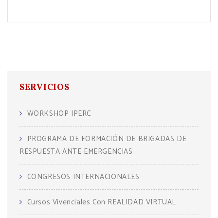
SERVICIOS
WORKSHOP IPERC
PROGRAMA DE FORMACIÓN DE BRIGADAS DE
RESPUESTA ANTE EMERGENCIAS
CONGRESOS INTERNACIONALES
Cursos Vivenciales Con REALIDAD VIRTUAL