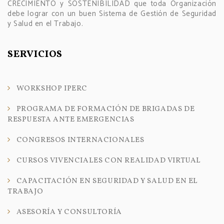
CRECIMIENTO y SOSTENIBILIDAD que toda Organización
debe lograr con un buen Sistema de Gestión de Seguridad
y Salud en el Trabajo.
SERVICIOS
WORKSHOP IPERC
PROGRAMA DE FORMACIÓN DE BRIGADAS DE
RESPUESTA ANTE EMERGENCIAS
CONGRESOS INTERNACIONALES
CURSOS VIVENCIALES CON REALIDAD VIRTUAL
CAPACITACIÓN EN SEGURIDAD Y SALUD EN EL
TRABAJO
ASESORÍA Y CONSULTORÍA