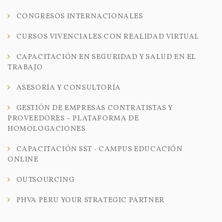
CONGRESOS INTERNACIONALES
CURSOS VIVENCIALES CON REALIDAD VIRTUAL
CAPACITACIÓN EN SEGURIDAD Y SALUD EN EL
TRABAJO
ASESORÍA Y CONSULTORÍA
GESTIÓN DE EMPRESAS CONTRATISTAS Y
PROVEEDORES – PLATAFORMA DE
HOMOLOGACIONES
CAPACITACIÓN SST - CAMPUS EDUCACIÓN
ONLINE
OUTSOURCING
PHVA PERU YOUR STRATEGIC PARTNER