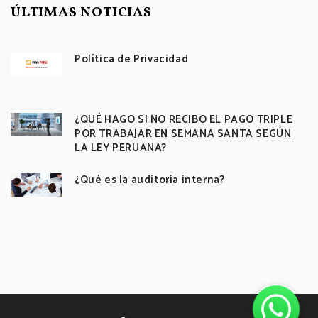
ÚLTIMAS NOTICIAS
Política de Privacidad
¿QUÉ HAGO SI NO RECIBO EL PAGO TRIPLE
POR TRABAJAR EN SEMANA SANTA SEGÚN
LA LEY PERUANA?
¿Qué es la auditoría interna?