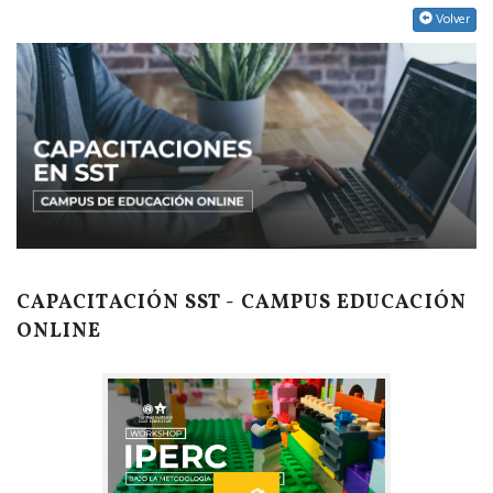
Volver
CAPACITACIÓN SST - CAMPUS EDUCACIÓN
ONLINE