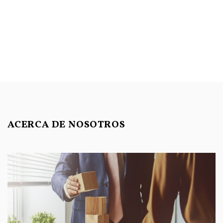
ACERCA DE NOSOTROS