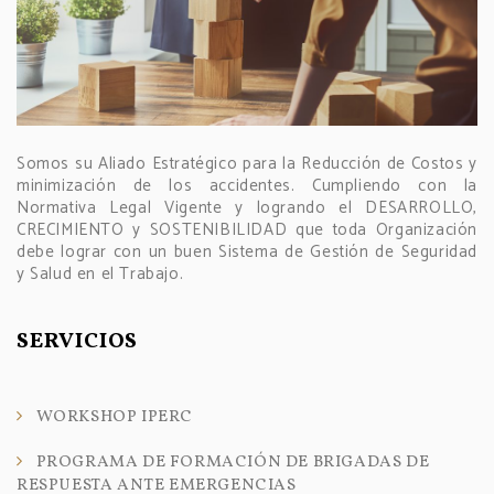
Somos su Aliado Estratégico para la Reducción de Costos y
minimización de los accidentes. Cumpliendo con la
Normativa Legal Vigente y logrando el DESARROLLO,
CRECIMIENTO y SOSTENIBILIDAD que toda Organización
debe lograr con un buen Sistema de Gestión de Seguridad
y Salud en el Trabajo.
SERVICIOS
WORKSHOP IPERC
PROGRAMA DE FORMACIÓN DE BRIGADAS DE
RESPUESTA ANTE EMERGENCIAS