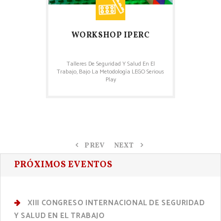
WORKSHOP IPERC
Talleres De Seguridad Y Salud En El
Trabajo, Bajo La Metodología LEGO Serious
Play
PREV
NEXT
PRÓXIMOS EVENTOS
XIII CONGRESO INTERNACIONAL DE SEGURIDAD
Y SALUD EN EL TRABAJO